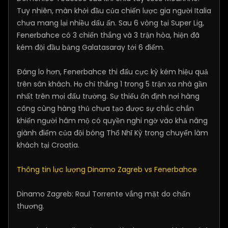
Tuy nhiên, màn khởi đầu của chiến lược gia người Italia
chưa mang lại nhiều dấu ấn. Sau 6 vòng tại Super Lig,
Fenerbahce có 3 chiến thắng và 3 trận hòa, hiện đã
kém đội đầu bảng Galatasaray tới 6 điểm.
Đáng lo hơn, Fenerbahce thi đấu cực kỳ kém hiệu quả
trên sân khách. Họ chỉ thắng 1 trong 5 trận xa nhà gần
nhất trên mọi đấu trường. Sự thiếu ổn định nơi hàng
công cùng hàng thủ chưa tạo được sự chắc chắn
khiến người hâm mộ có quyền nghi ngờ vào khả năng
giành điểm của đội bóng Thổ Nhĩ Kỳ trong chuyến làm
khách tại Croatia.
Thông tin lực lượng Dinamo Zagreb vs Fenerbahce
Dinamo Zagreb: Raul Torrente vắng mặt do chấn
thương.