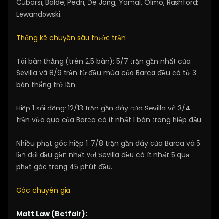
Cubarsi, Balde; Pedri, De Jong; Yamal, Olmo, Rashford;
Lewandowski.
Thống kê chuyên sâu trước trận
Tài bàn thắng (trên 2,5 bàn): 5/7 trận gần nhất của
Sevilla và 8/9 trận từ đầu mùa của Barca đều có từ 3
bàn thắng trở lên.
Hiệp 1 sôi động: 12/13 trận gần đây của Sevilla và 3/4
trận vừa qua của Barca có ít nhất 1 bàn trong hiệp đầu.
Nhiều phạt góc hiệp 1: 7/8 trận gần đây của Barca và 5
lần đối đầu gần nhất với Sevilla đều có ít nhất 5 quả
phạt góc trong 45 phút đầu.
Góc chuyên gia
Matt Law (Betfair):