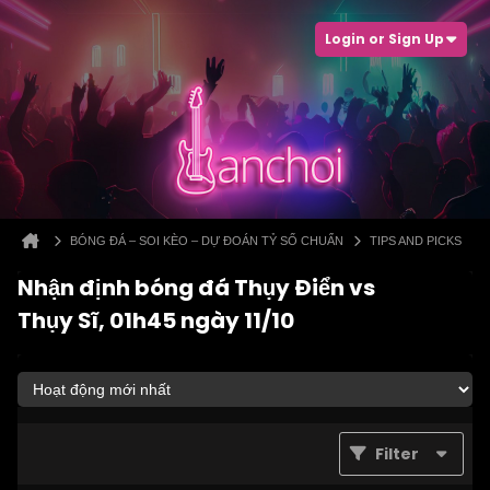
Login or Sign Up
BÓNG ĐÁ – SOI KÈO – DỰ ĐOÁN TỶ SỐ CHUẨN
TIPS AND PICKS
Nhận định bóng đá Thụy Điển vs
Thụy Sĩ, 01h45 ngày 11/10
Filter