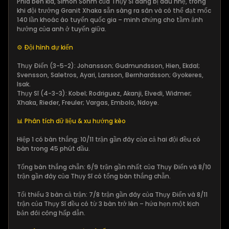
Phía bên kia, Simon Sohm của Thụy Sĩ đang bị đau nhẹ, trong
khi đội trưởng Granit Xhaka sẵn sàng ra sân và có thể đạt mốc
140 lần khoác áo tuyển quốc gia – minh chứng cho tầm ảnh
hưởng của anh ở tuyến giữa.
⚙️ Đội hình dự kiến
Thụy Điển (3-5-2): Johansson; Gudmundsson, Hien, Ekdal;
Svensson, Saletros, Ayari, Larsson, Bernhardsson; Gyokeres,
Isak.
Thụy Sĩ (4-3-3): Kobel; Rodriguez, Akanji, Elvedi, Widmer;
Xhaka, Rieder, Freuler; Vargas, Embolo, Ndoye.
📊 Phân tích dữ liệu & xu hướng kèo
Hiệp 1 có bàn thắng: 10/11 trận gần đây của cả hai đội đều có
bàn trong 45 phút đầu.
Tổng bàn thắng chẵn: 6/9 trận gần nhất của Thụy Điển và 8/10
trận gần đây của Thụy Sĩ có tổng bàn thắng chẵn.
Tối thiểu 3 bàn cả trận: 7/8 trận gần đây của Thụy Điển và 8/11
trận của Thụy Sĩ đều có từ 3 bàn trở lên – hứa hẹn một kịch
bản đôi công hấp dẫn.