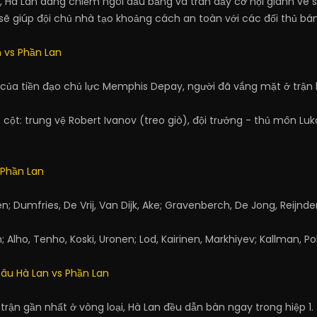
ận, Hà Lan đang chiếm ngôi đầu bảng và tràn đầy cơ hội giành vé
sẽ giúp đội chủ nhà tạo khoảng cách an toàn với các đối thủ bám
n vs Phần Lan
 của tiền đạo chủ lực Memphis Depay, người đã vắng mặt ở trận l
ụ cột: trung vệ Robert Ivanov (treo giò), đội trưởng - thủ môn L
 Phần Lan
; Dumfries, De Vrij, Van Dijk, Ake; Gravenberch, De Jong, Reijnd
; Alho, Tenho, Koski, Uronen; Lod, Kairinen, Markhiyev; Kallman, 
sâu Hà Lan vs Phần Lan
trận gần nhất ở vòng loại, Hà Lan đều dẫn bàn ngay trong hiệp 1.