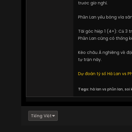
trước giờ nghỉ.
Phần Lan yếu bóng vía sân 
Tài góc hiệp 1 (4+): Cả 3 
Phần Lan cũng có thống k
Kèo châu Á nghiêng về đội
tự trận này.
Dự đoán tỷ số Hà Lan vs P
Tags:
hà lan vs phần lan
,
soi
Tiếng Việt