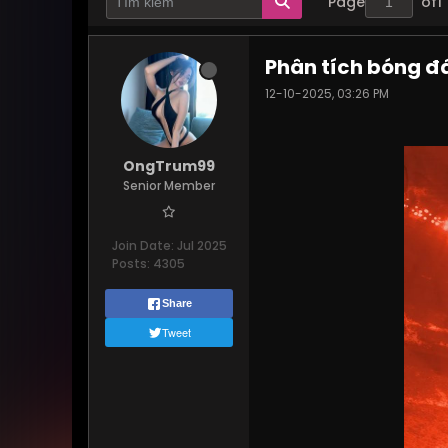
Page
of
1
Phân tích bóng đá
12-10-2025, 03:26 PM
OngTrum99
Senior Member
Join Date:
Jul 2025
Posts:
4305
Share
Tweet