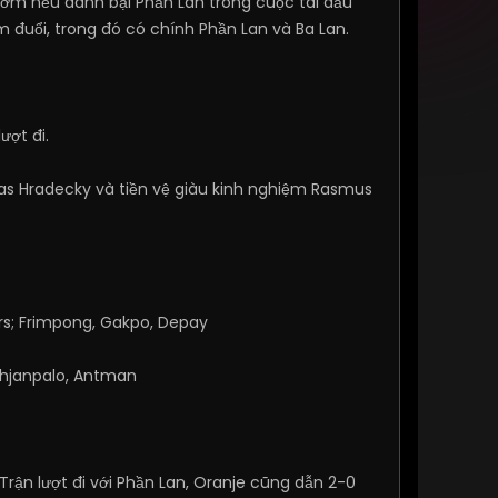
 sớm nếu đánh bại Phần Lan trong cuộc tái đấu
 đuổi, trong đó có chính Phần Lan và Ba Lan.
ượt đi.
ukas Hradecky và tiền vệ giàu kinh nghiệm Rasmus
ers; Frimpong, Gakpo, Depay
Pohjanpalo, Antman
 Trận lượt đi với Phần Lan, Oranje cũng dẫn 2-0