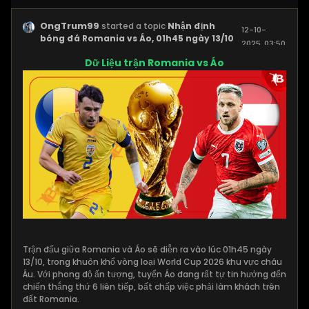
OngTrum99
started a topic
Nhận định
12-10-
bóng đá Romania vs Áo, 01h45 ngày 13/10
2025, 03:50
PM
Dữ Liệu trận Romania vs Áo
Trận đấu giữa Romania và Áo sẽ diễn ra vào lúc 01h45 ngày
13/10, trong khuôn khổ vòng loại World Cup 2026 khu vực châu
Âu. Với phong độ ấn tượng, tuyển Áo đang rất tự tin hướng đến
chiến thắng thứ 6 liên tiếp, bất chấp việc phải làm khách trên
đất Romania.