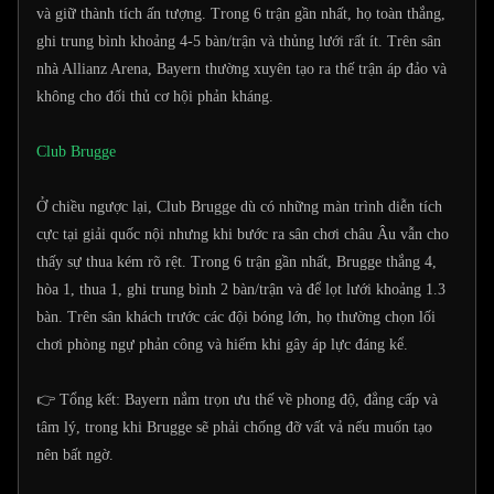
và giữ thành tích ấn tượng. Trong 6 trận gần nhất, họ toàn thắng,
ghi trung bình khoảng 4-5 bàn/trận và thủng lưới rất ít. Trên sân
nhà Allianz Arena, Bayern thường xuyên tạo ra thế trận áp đảo và
không cho đối thủ cơ hội phản kháng.
Club Brugge
Ở chiều ngược lại, Club Brugge dù có những màn trình diễn tích
cực tại giải quốc nội nhưng khi bước ra sân chơi châu Âu vẫn cho
thấy sự thua kém rõ rệt. Trong 6 trận gần nhất, Brugge thắng 4,
hòa 1, thua 1, ghi trung bình 2 bàn/trận và để lọt lưới khoảng 1.3
bàn. Trên sân khách trước các đội bóng lớn, họ thường chọn lối
chơi phòng ngự phản công và hiếm khi gây áp lực đáng kể.
👉 Tổng kết: Bayern nắm trọn ưu thế về phong độ, đẳng cấp và
tâm lý, trong khi Brugge sẽ phải chống đỡ vất vả nếu muốn tạo
nên bất ngờ.