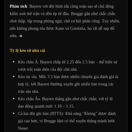
Phân tích
: Bayern với đội hình tấn công toàn sao sẽ chủ động
kiểm soát thế trận và dồn ép từ đầu. Brugge gần như chắc chắn
chơi thấp, tập trung phòng ngự, chờ cơ hội phản công. Tuy nhiên,
nếu không phong tỏa được Kane và Goretzka, họ rất dễ sụp đổ
sớm. 🔥
Tỷ lệ kèo từ nhà cái
Kèo châu Á: Bayern chấp từ 2.25 đến 2.5 bàn – thể hiện sự
vượt trội toàn diện của đội chủ nhà.
Kèo tài xỉu: Mốc 3.5 bàn được nhiều chuyên gia đánh giá là
hợp lý, bởi Bayern thường xuyên ghi nhiều bàn trong các
trận sân nhà.
Kèo châu Âu: Bayern thắng gần như chắc chắn, với tỷ lệ
dao động quanh mức 1.10 – 1.15.
Cả hai đội ghi bàn (BTTS): Khả năng “Không” được đánh
giá cao hơn, vì Brugge khó có thể xuyên thủng mành lưới
Neuer.