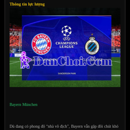
Thông tin lực lượng
Bayern München
Dù đang có phong độ “nhà vô địch”, Bayern vẫn gặp đôi chút khó