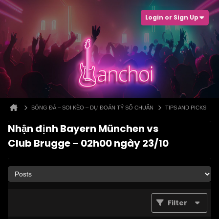
Login or Sign Up
BÓNG ĐÁ – SOI KÈO – DỰ ĐOÁN TỶ SỐ CHUẨN
TIPS AND PICKS
Nhận định Bayern München vs
Club Brugge – 02h00 ngày 23/10
Filter