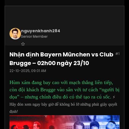
nguyenkhanh284
Senior Member
Join Date:
Aug 2025
Nhận định Bayern München vs Club
#1
Posts:
1187
Brugge – 02h00 ngày 23/10
22-10-2025, 09:01 AM
Hùm xám đang bay cao với mạch thắng liên tiếp,
còn đội khách Brugge vào sân với tư cách “người bị
dọa” – nhưng chính điều đó có thể tạo ra cú sốc.
⚡
Hãy đón xem ngay bây giờ để không bỏ lỡ những phút giây quyết
định!