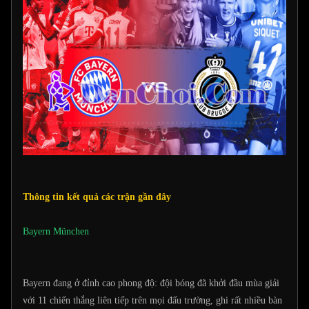
Thông tin kết quả các trận gần đây
Bayern München
Bayern đang ở đỉnh cao phong độ: đội bóng đã khởi đầu mùa giải
với 11 chiến thắng liên tiếp trên mọi đấu trường, ghi rất nhiều bàn