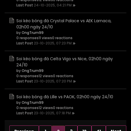
Last Post
24-10-2025, 04:21 PM
Soi kèo bóng đá Crystal Palace vs AEK Larnaca,
02h00 ngày 24/10
by
OngTrum99
0 responses
11 views
0 reactions
Last Post
23-10-2025, 07:23 PM
Soi kèo bóng đá Celta Vigo vs Nice, 02h00 ngày
24/10
by
OngTrum99
0 responses
12 views
0 reactions
Last Post
23-10-2025, 07:20 PM
Soi kèo bóng đá Lille vs PAOK, 02h00 ngày 24/10
by
OngTrum99
0 responses
12 views
0 reactions
Last Post
23-10-2025, 07:18 PM