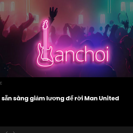
ỨC
, sẵn sàng giảm lương để rời Man United