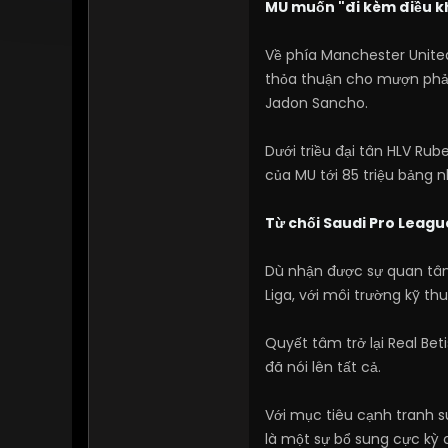
MU muốn "đi kèm điều 
Về phía Manchester United
thỏa thuận cho mượn phải 
Jadon Sancho.
Dưới triều đại tân HLV Rub
của MU tới 85 triệu bảng 
Từ chối Saudi Pro League
Dù nhận được sự quan tâm t
Liga, với môi trường kỹ th
Quyết tâm trở lại Real Be
đã nói lên tất cả.
Với mục tiêu cạnh tranh s
là một sự bổ sung cực kỳ 