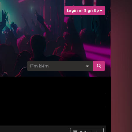
Login or Sign Up