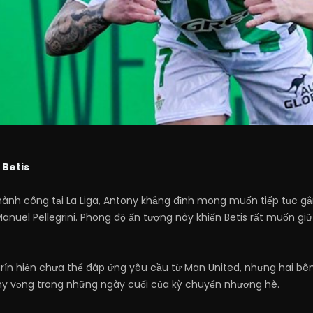
 Betis
nh công tại La Liga, Antony khẳng định mong muốn tiếp tục gắn 
Manuel Pellegrini. Phong độ ấn tượng này khiến Betis rất muốn giữ
arín hiện chưa thể đáp ứng yêu cầu từ Man United, nhưng hai bên
hy vọng trong những ngày cuối của kỳ chuyển nhượng hè.