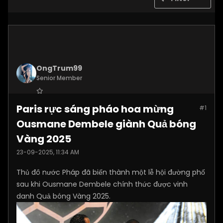
OngTrum99
Senior Member
Join Date:
Jul 2025
Paris rực sáng pháo hoa mừng
#1
Posts:
4305
Ousmane Dembele giành Quả bóng
Vàng 2025
23-09-2025, 11:34 AM
Thủ đô nước Pháp đã biến thành một lễ hội đường phố
sau khi Ousmane Dembele chính thức được vinh
danh Quả bóng Vàng 2025.