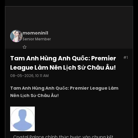
momonini1
Senior Member
Join Date:
Apr 2026
Tam Anh Hùng Anh Quốc: Premier
#1
Posts:
5399
League Làm Nên Lịch Sử Châu Âu!
08-05-2026, 10:11 AM
Tam Anh Hùng Anh Quốc: Premier League Làm
Nên Lịch Sử Châu Âu!
Crystal Palace chính thức bước vào chung kết