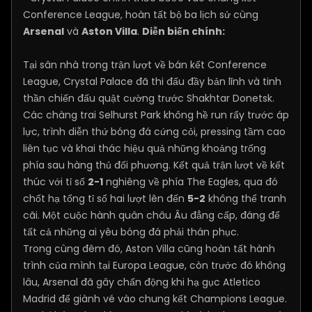
Conference League, hoàn tất bộ ba lịch sử cùng
Arsenal
và
Aston Villa
.
Diễn biến chính:
Tại sân nhà trong trận lượt về bán kết Conference
League, Crystal Palace đã thi đấu đầy bản lĩnh và tinh
thần chiến đấu quật cường trước Shakhtar Donetsk.
Các chàng trai Selhurst Park không hề run rẩy trước áp
lực, trình diễn thứ bóng đá cứng cỏi, pressing tầm cao
liên tục và khai thác hiệu quả những khoảng trống
phía sau hàng thủ đối phương. Kết quả trận lượt về kết
thúc với tỉ số
2-1
nghiêng về phía The Eagles, qua đó
chốt hạ tổng tỉ số hai lượt lên đến
5-2
không thể tranh
cãi. Một cuộc hành quân châu Âu đẳng cấp, đáng để
tất cả những ai yêu bóng đá phải thán phục.
Trong cùng đêm đó, Aston Villa cũng hoàn tất hành
trình của mình tại Europa League, còn trước đó không
lâu, Arsenal đã gây chấn động khi hạ gục Atletico
Madrid để giành vé vào chung kết Champions League.