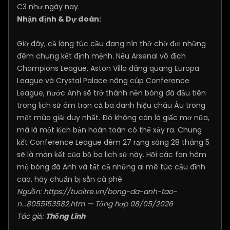
C3 như ngày nay.
Nhận định & Dự đoán:
Giờ đây, cả làng túc cầu đang nín thở chờ đợi những
đêm chung kết định mệnh. Nếu Arsenal vô địch
Champions League, Aston Villa đăng quang Europa
League và Crystal Palace nâng cúp Conference
League, nước Anh sẽ trở thành nền bóng đá đầu tiên
trong lịch sử ôm trọn cả ba danh hiệu châu Âu trong
một mùa giải duy nhất. Đó không còn là giấc mơ nữa,
mà là một kịch bản hoàn toàn có thể xảy ra. Chung
kết Conference League đêm 27 rạng sáng 28 tháng 5
sẽ là màn kết của bộ ba lịch sử này. Hỡi các fan hâm
mộ bóng đá Anh và tất cả những ai mê túc cầu đỉnh
cao, hãy chuẩn bị sẵn cà phê
Nguồn:
https://tuoitre.vn/bong-da-anh-tao-
n...8055153582.htm
— Tổng hợp 08/05/2026
Tác giả:
Thống Lĩnh