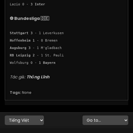
Lazio 0 -
3 Inter
⚽ Bundesliga 🇩🇪
Stuttgart 3
- 1 Leverkusen
Hoffenheim 1
- 0 Bremen
Augsburg 3
- 1 M'gladbach
RB Leipzig 2
- 1 St. Pauli
Wolfsburg 0 -
1 Bayern
Tác giả:
Thống Lĩnh
Tags:
None