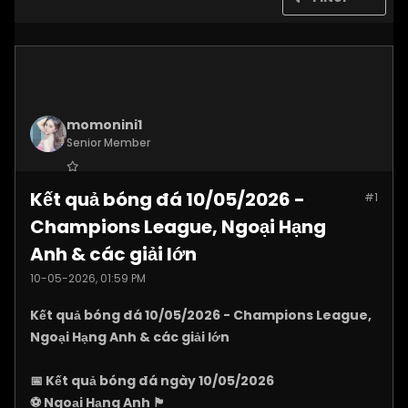
momonini1
Senior Member
Join Date:
Apr 2026
Kết quả bóng đá 10/05/2026 -
#1
Posts:
5399
Champions League, Ngoại Hạng
Anh & các giải lớn
10-05-2026, 01:59 PM
Kết quả bóng đá 10/05/2026 - Champions League,
Ngoại Hạng Anh & các giải lớn
📅 Kết quả bóng đá ngày 10/05/2026
⚽ Ngoại Hạng Anh 🏴󠁧󠁢󠁥󠁮󠁧󠁿