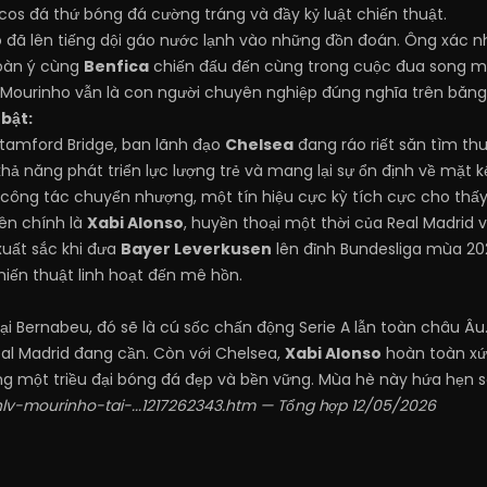
cos đá thứ bóng đá cường tráng và đầy kỷ luật chiến thuật.
 đã lên tiếng dội gáo nước lạnh vào những đồn đoán. Ông xác n
toàn ý cùng
Benfica
chiến đấu đến cùng trong cuộc đua song mã
 Mourinho vẫn là con người chuyên nghiệp đúng nghĩa trên băng
bật:
Stamford Bridge, ban lãnh đạo
Chelsea
đang ráo riết săn tìm thu
khả năng phát triển lực lượng trẻ và mang lại sự ổn định về mặt 
 công tác chuyển nhượng, một tín hiệu cực kỳ tích cực cho thấ
lên chính là
Xabi Alonso
, huyền thoại một thời của Real Madrid 
uất sắc khi đưa
Bayer Leverkusen
lên đỉnh Bundesliga mùa 202
iến thuật linh hoạt đến mê hồn.
ại Bernabeu, đó sẽ là cú sốc chấn động Serie A lẫn toàn châu Âu.
l Madrid đang cần. Còn với Chelsea,
Xabi Alonso
hoàn toàn xứn
 một triều đại bóng đá đẹp và bền vững. Mùa hè này hứa hẹn 
/hlv-mourinho-tai-...1217262343.htm
— Tổng hợp 12/05/2026