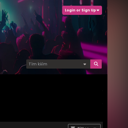
Login or Sign Up