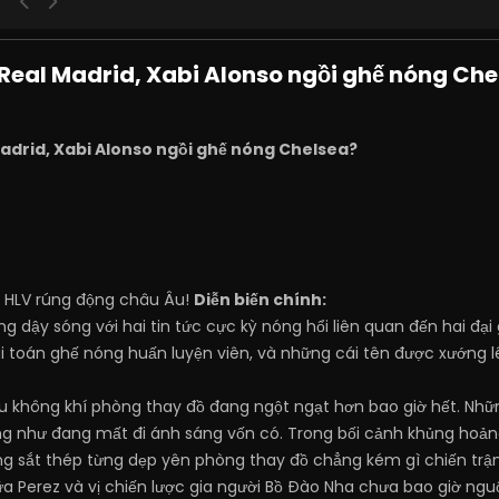
Real Madrid, Xabi Alonso ngồi ghế nóng Che
adrid, Xabi Alonso ngồi ghế nóng Chelsea?
 HLV rúng động châu Âu!
Diễn biến chính:
 dậy sóng với hai tin tức cực kỳ nóng hổi liên quan đến hai đại 
ài toán ghế nóng huấn luyện viên, và những cái tên được xướng 
u không khí phòng thay đồ đang ngột ngạt hơn bao giờ hết. Nhữ
ng như đang mất đi ánh sáng vốn có. Trong bối cảnh khủng hoản
 sắt thép từng dẹp yên phòng thay đồ chẳng kém gì chiến trận,
a Perez và vị chiến lược gia người Bồ Đào Nha chưa bao giờ nguội