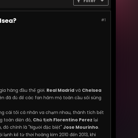
Filter
lsea?
#1
gia hàng đầu thế giới.
Real Madrid
và
Chelsea
lên đã đủ để các fan hâm mộ toàn cầu sôi sùng
ng cái tôi cá nhân va chạm nhau, thành tích bết
g toàn diện đó,
Chủ tịch Florentino Perez
lại
 đó chính là "Người đặc biệt"
Jose Mourinho
.
 lạnh kể từ thời hoàng kim 2010 đến 2013, khi