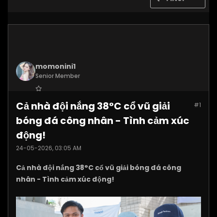
momonini1
Senior Member
Join Date:
Apr 2026
Cả nhà đội nắng 38°C cổ vũ giải
#1
Posts:
5399
bóng đá công nhân - Tình cảm xúc
động!
24-05-2026, 03:05 AM
Cả nhà đội nắng 38°C cổ vũ giải bóng đá công
nhân - Tình cảm xúc động!