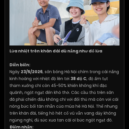
Lửa nhiệt trên khán đài dù nắng như đổ lửa
Diễn biến:
Ngày
23/5/2026
, sân bóng Hà Nội chìm trong cái nắng
kinh hoàng với nhiệt độ lên tới
38 độ C
, độ ẩm tụt
thảm xuống chỉ còn 45-50% khiến không khí đặc
quánh, ngột ngạt đến khó thở. Các cầu thủ trên sân
đã phải chiến đấu không chỉ với đối thủ mà còn với cái
nóng bức bối tàn nhẫn của mùa hè Hà Nội. Thế nhưng
trên khán đài, tiếng hò hét cổ vũ vẫn vang dậy không
ngừng nghỉ, đủ sức xua tan cái oi bức ngột ngạt đó.
Điểm nhấn: