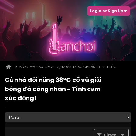
Login or Sign Up
BÓNG ĐÁ – SOI KÈO – DỰ ĐOÁN TỶ SỐ CHUẨN
TIN TỨC
Cả nhà đội nắng 38°C cổ vũ giải
bóng đá công nhân - Tình cảm
xúc động!
Filter