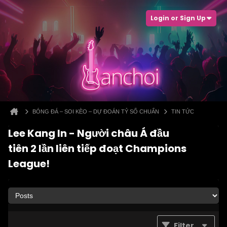
Login or Sign Up
BÓNG ĐÁ – SOI KÈO – DỰ ĐOÁN TỶ SỐ CHUẨN
TIN TỨC
Lee Kang In - Người châu Á đầu
tiên 2 lần liên tiếp đoạt Champions
League!
Filter