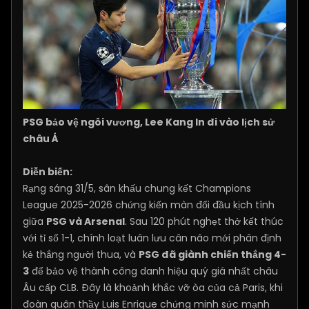
PSG bảo vệ ngôi vương, Lee Kang In đi vào lịch sử
châu Á
Diễn biến:
Rạng sáng 31/5, sân khấu chung kết Champions
League 2025-2026 chứng kiến màn đối đầu kịch tính
giữa
PSG và Arsenal
. Sau 120 phút nghẹt thở kết thúc
với tỉ số 1-1, chính loạt luân lưu cân não mới phân định
kẻ thắng người thua, và
PSG đã giành chiến thắng 4-
3
để bảo vệ thành công danh hiệu quý giá nhất châu
Âu cấp CLB. Đây là khoảnh khắc vỡ òa của cả Paris, khi
đoàn quân thầy Luis Enrique chứng minh sức mạnh