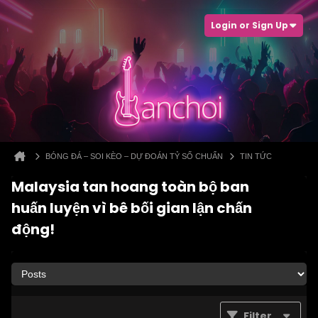
Login or Sign Up
BÓNG ĐÁ – SOI KÈO – DỰ ĐOÁN TỶ SỐ CHUẨN
TIN TỨC
Malaysia tan hoang toàn bộ ban
huấn luyện vì bê bối gian lận chấn
động!
Filter