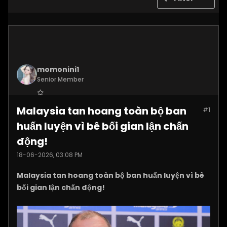
momonini1
Senior Member
Join Date:
Apr 2026
Malaysia tan hoang toàn bộ ban
#1
Posts:
5399
huấn luyện vì bê bối gian lận chấn
động!
18-06-2026, 03:08 PM
Malaysia tan hoang toàn bộ ban huấn luyện vì bê
bối gian lận chấn động!