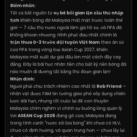
Điểm nhấn:
Tất cả bắt nguồn từ
vụ bê bối gian lận cầu thủ nhập
tịch
khiến bóng đá Malaysia mất mặt trước toàn thế
giới — 7 cầu thủ nước ngoài làm giả hồ sơ, và FIFA đã
không khoan nhượng. Hình phạt đau nhất chính là
trận thua 0-3 trước đội tuyển Việt Nam
theo án xử
của FIFA trong vòng loại Asian Cup 2027, khiến
Malaysia mất suất dự giải đấu lớn một cách đầy cay
đắng. Đây là bài học nhãn tiền cho bất kỳ nền bóng đá
nào muốn đi đường tắt bằng thủ đoạn gian lận!
Nhận định:
Người phải chịu trách nhiệm cao nhất là
Rob Friend
—
nhân vật được FAM tin tưởng giao phó xây dựng chiến
lược dài hạn, nhưng rốt cuộc lại để con thuyền
Malaysia chìm nghỉm vì chính sự buông lỏng quản lý.
Với
ASEAN Cup 2026
đang gõ cửa, Malaysia đang
trong tình cảnh "nước sôi lửa bỏng" khi chưa có HLV,
chưa có định hướng, và quan trọng hơn — chưa lấy lại