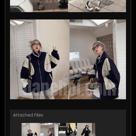
Attached Files