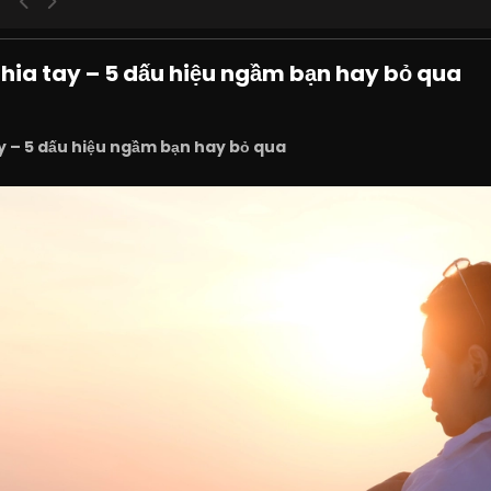
chia tay – 5 dấu hiệu ngầm bạn hay bỏ qua
ay – 5 dấu hiệu ngầm bạn hay bỏ qua