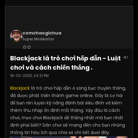
comchaogichua
Super Moderator
Join Date:
Dec 2024
Blackjack là trò chơi hấp dẫn - Luật
#1
Posts:
10887
chơi và cách chiến thắng .
18-03-2025, 04:21 PM
Blackjack
là trò chơi hấp dẫn ở sòng bạc truyền thống,
đã được phát triển thành game online. Đây là cơ hội
để bạn rèn luyện kỹ năng đánh bài siêu đỉnh và kiếm
thêm thu nhập ổn định mỗi tháng. Vậy đâu là cách
chơi, mẹo chơi Blackjack dễ thắng nhất mà bạn nhất
định phải biết? Dân chơi sẽ mang đến cho bạn những
thông tin hữu ích qua chia sẻ chi tiết dưới đây.