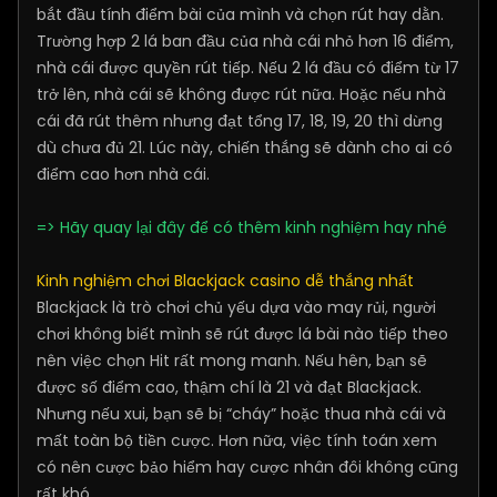
bắt đầu tính điểm bài của mình và chọn rút hay dằn.
Trường hợp 2 lá ban đầu của nhà cái nhỏ hơn 16 điểm,
nhà cái được quyền rút tiếp. Nếu 2 lá đầu có điểm từ 17
trở lên, nhà cái sẽ không được rút nữa. Hoặc nếu nhà
cái đã rút thêm nhưng đạt tổng 17, 18, 19, 20 thì dừng
dù chưa đủ 21. Lúc này, chiến thắng sẽ dành cho ai có
điểm cao hơn nhà cái.
=> Hãy quay lại đây để có thêm kinh nghiệm hay nhé
Kinh nghiệm chơi Blackjack casino dễ thắng nhất
Blackjack là trò chơi chủ yếu dựa vào may rủi, người
chơi không biết mình sẽ rút được lá bài nào tiếp theo
nên việc chọn Hit rất mong manh. Nếu hên, bạn sẽ
được số điểm cao, thậm chí là 21 và đạt Blackjack.
Nhưng nếu xui, bạn sẽ bị “cháy” hoặc thua nhà cái và
mất toàn bộ tiền cược. Hơn nữa, việc tính toán xem
có nên cược bảo hiểm hay cược nhân đôi không cũng
rất khó.