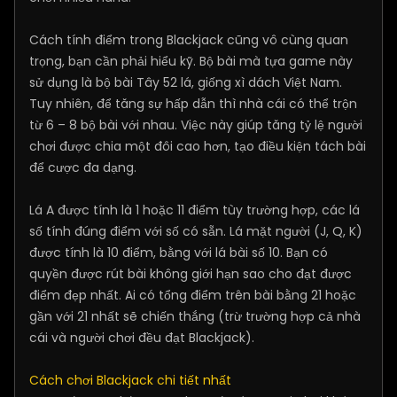
Cách tính điểm trong Blackjack cũng vô cùng quan
trọng, bạn cần phải hiểu kỹ. Bộ bài mà tựa game này
sử dụng là bộ bài Tây 52 lá, giống xì dách Việt Nam.
Tuy nhiên, để tăng sự hấp dẫn thì nhà cái có thể trộn
từ 6 – 8 bộ bài với nhau. Việc này giúp tăng tỷ lệ người
chơi được chia một đôi cao hơn, tạo điều kiện tách bài
để cược đa dạng.
Lá A được tính là 1 hoặc 11 điểm tùy trường hợp, các lá
số tính đúng điểm với số có sẵn. Lá mặt người (J, Q, K)
được tính là 10 điểm, bằng với lá bài số 10. Bạn có
quyền được rút bài không giới hạn sao cho đạt được
điểm đẹp nhất. Ai có tổng điểm trên bài bằng 21 hoặc
gần với 21 nhất sẽ chiến thắng (trừ trường hợp cả nhà
cái và người chơi đều đạt Blackjack).
Cách chơi Blackjack chi tiết nhất