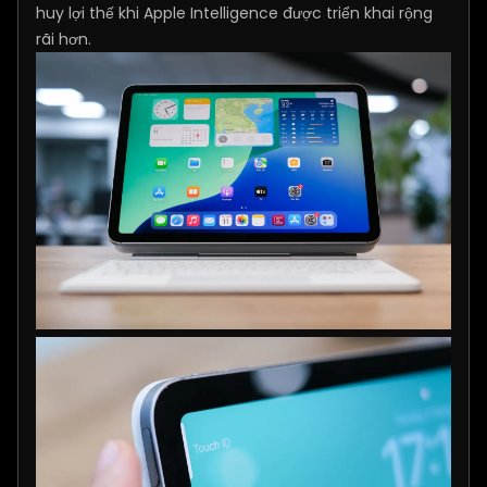
huy lợi thế khi Apple Intelligence được triển khai rộng
rãi hơn.