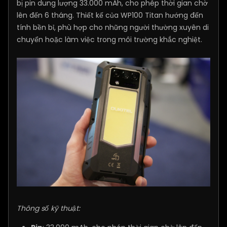
bị pin dung lượng 33.000 mAh, cho phép thời gian chờ
lên đến 6 tháng. Thiết kế của WP100 Titan hướng đến
tính bền bỉ, phù hợp cho những người thường xuyên di
chuyển hoặc làm việc trong môi trường khắc nghiệt.
Thông số kỹ thuật: