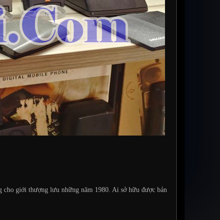
ng cho giới thượng lưu những năm 1980. Ai sở hữu được bản