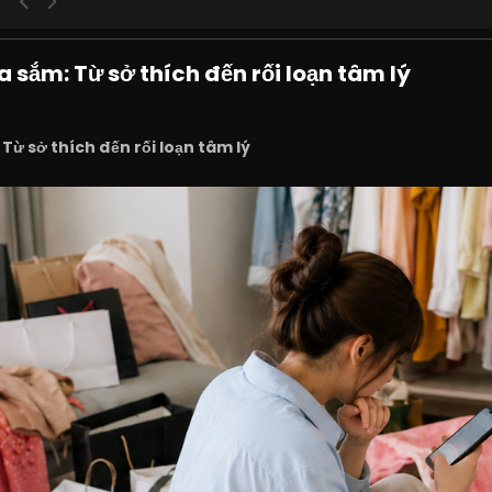
 sắm: Từ sở thích đến rối loạn tâm lý
ừ sở thích đến rối loạn tâm lý