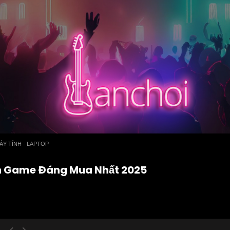
ÁY TÍNH - LAPTOP
n Game Đáng Mua Nhất 2025