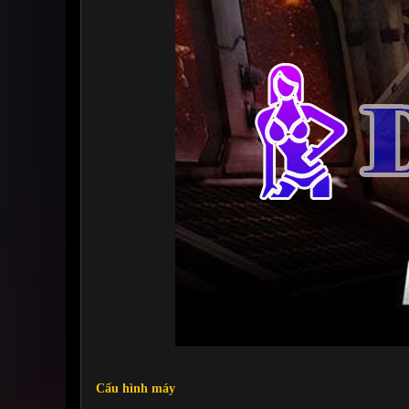
Cấu hình máy