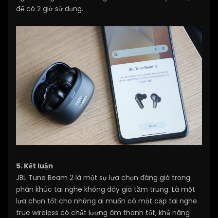
để có 2 giờ sử dụng.
5. Kết luận
JBL Tune Beam 2 là một sự lựa chọn đáng giá trong
phân khúc tai nghe không dây giá tầm trung. Là một
lựa chọn tốt cho những ai muốn có một cặp tai nghe
true wireless có chất lượng âm thanh tốt, khả năng