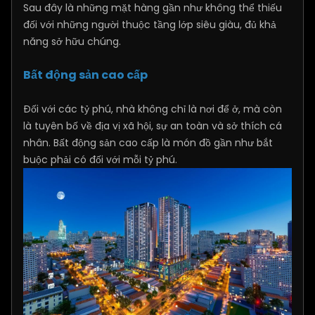
Sau đây là những mặt hàng gần như không thể thiếu
đối với những người thuộc tầng lớp siêu giàu, đủ khả
năng sở hữu chúng.
Bất động sản cao cấp
Đối với các tỷ phú, nhà không chỉ là nơi để ở, mà còn
là tuyên bố về địa vị xã hội, sự an toàn và sở thích cá
nhân. Bất động sản cao cấp là món đồ gần như bắt
buộc phải có đối với mỗi tỷ phú.