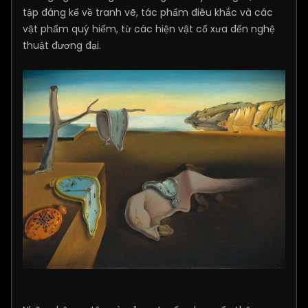
tập đáng kể về tranh vẽ, tác phẩm điêu khắc và các
vật phẩm quý hiếm, từ các hiện vật cổ xưa đến nghệ
thuật đương đại.