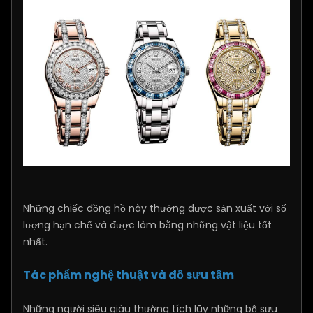
Những chiếc đồng hồ này thường được sản xuất với số
lượng hạn chế và được làm bằng những vật liệu tốt
nhất.
Tác phẩm nghệ thuật và đồ sưu tầm
Những người siêu giàu thường tích lũy những bộ sưu