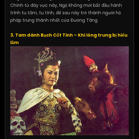
Chính từ đáy vực này, Ngộ Không mới bắt đầu hành
trình tu tâm, tu tính, để sau này trở thành người hộ
pháp trung thành nhất của Đường Tăng.
3. Tam đánh Bạch Cốt Tinh – Khi lòng trung bị hiểu
lầm