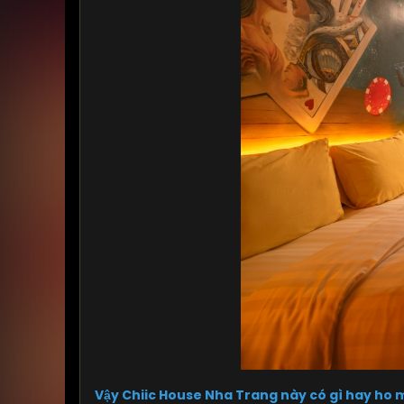
Vậy Chiic House Nha Trang này có gì hay ho m