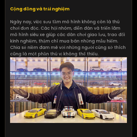
Cộng đồng và trải nghiệm
Ngày nay, việc sưu tầm mô hình không còn là thú
chơi đơn độc. Các hội nhóm, diễn đàn và triển lãm
mô hình siêu xe giúp các dân chơi giao lưu, trao đổi
kinh nghiệm, thậm chí mua bán những mẫu hiếm.
Chia sẻ niềm đam mê với những người cùng sở thích
cũng là một phần thú vị không thể thiếu.