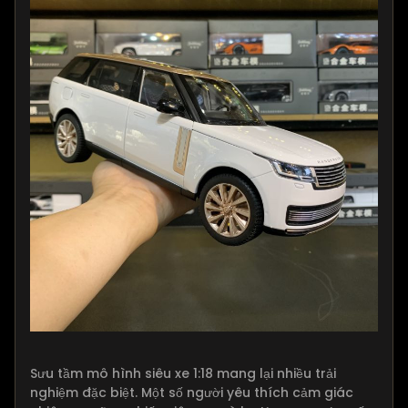
Sưu tầm mô hình siêu xe 1:18 mang lại nhiều trải
nghiệm đặc biệt. Một số người yêu thích cảm giác