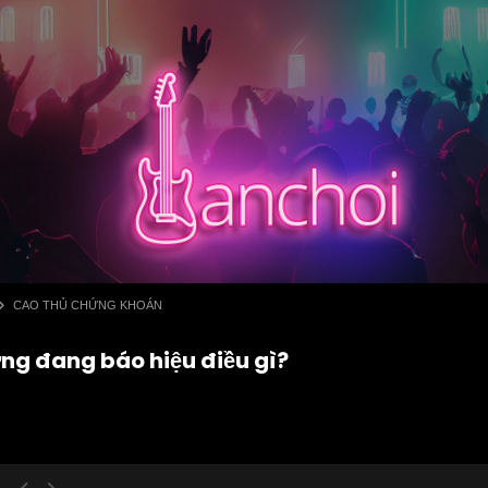
CAO THỦ CHỨNG KHOÁN
ng đang báo hiệu điều gì?