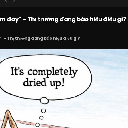
m đáy" – Thị trường đang báo hiệu điều gì?
 – Thị trường đang báo hiệu điều gì?