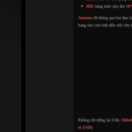
H92
nâng mức này lên
10
Arizona
đã thông qua hai đạo l
bang này còn tính đến việc lưu 
Không chỉ dừng lại ở đó,
Okla
tỷ USD
).