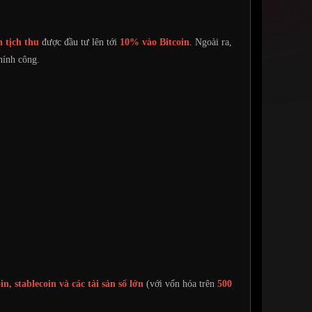
n tịch thu
được đầu tư lên tới
10% vào Bitcoin
. Ngoài ra,
hính công.
in, stablecoin và các tài sản số lớn
(với vốn hóa trên
500