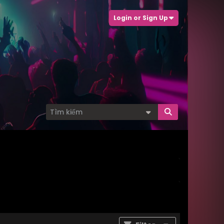
Login or Sign Up