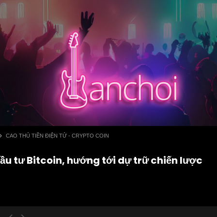
CAO THỦ TIỀN ĐIỆN TỬ - CRYPTO COIN
u tư Bitcoin, hướng tới dự trữ chiến lược