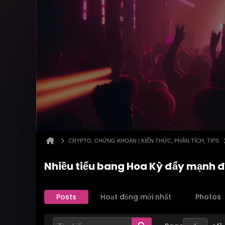
CRYPTO, CHỨNG KHOÁN | KIẾN THỨC, PHÂN TÍCH, TIPS
Nhiều tiểu bang Hoa Kỳ đẩy mạnh đầ
Posts
Hoạt động mới nhất
Photos