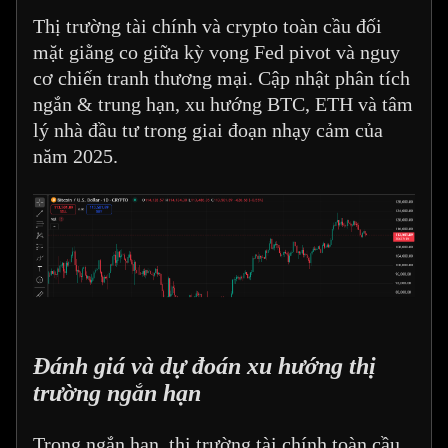
Thị trường tài chính và crypto toàn cầu đối
mặt giằng co giữa kỳ vọng Fed pivot và nguy
cơ chiến tranh thương mại. Cập nhật phân tích
ngắn & trung hạn, xu hướng BTC, ETH và tâm
lý nhà đầu tư trong giai đoạn nhạy cảm của
năm 2025.
Đánh giá và dự đoán xu hướng thị
trường ngắn hạn
Trong ngắn hạn, thị trường tài chính toàn cầu