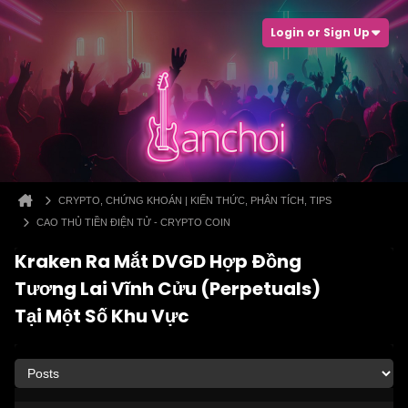
Login or Sign Up
CRYPTO, CHỨNG KHOÁN | KIẾN THỨC, PHÂN TÍCH, TIPS
CAO THỦ TIỀN ĐIỆN TỬ - CRYPTO COIN
Kraken Ra Mắt DVGD Hợp Đồng
Tương Lai Vĩnh Cửu (Perpetuals)
Tại Một Số Khu Vực