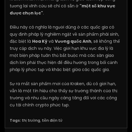
tương lai vĩnh cửu sẽ chỉ có sẵn ở
"một số khu vực
được chọn lọc"
.
Điều này có nghĩa là người dùng ở các quốc gia có
quy định pháp lý nghiêm ngặt về sản phẩm phái sinh,
đặc biệt là
Hoa Kỳ
và
Vương quốc Anh
, sẽ không thể
truy cập dịch vụ này. Việc giới hạn khu vực địa lý là
một biện pháp tuân thủ bắt buộc mà các sàn giao
dịch lớn phải thực hiện để điều hướng trong bối cảnh
pháp lý phức tạp và khác biệt giữa các quốc gia.
Sự ra mắt sản phẩm mới của Kraken, dù có giới hạn,
vẫn là một tín hiệu cho thấy sự trưởng thành của thị
trường và nhu cầu ngày càng tăng đối với các công
cụ tài chính crypto phức tạp.
Tags:
thị trường
,
tiền điện tử