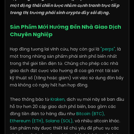
một động thái chiến lược nhằm cạnh tranh trực tiếp
trong thị trường phái sinh crypto đầy sôi động.
Sản Phẩm Mới Hướng Đến Nhà Giao Dịch
Chuyên Nghiệp
Hợp đồng tương lai vĩnh cửu, hay còn gọi là
"perps",
là
một trong những sản phẩm phái sinh phổ biến nhất
trong thế giới tiền điện tử. Chúng cho phép các nhà
giao dịch đặt cược vào hướng đi của giá một tài sản
kỹ thuật số (tăng hoặc giảm) với việc sử dụng đòn bẩy
mà không có ngày hết hạn hợp đồng.
Theo thông báo từ
Kraken,
dịch vụ mới này sẽ ban đầu
hỗ trợ hơn 20 cặp giao dịch phổ biến, bao gồm các
đồng tiền điện tử hàng đầu như
Bitcoin (BTC),
Ethereum (ETH), Solana (SOL),
và nhiều altcoin khác.
Sản phẩm này được thiết kế chủ yếu để phục vụ các