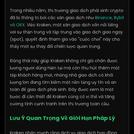
Trong nhiều năm, thị trường giao dịch phái sinh crypto
đã bị thống trị bởi các sàn giao dịch như
Binance, Bybit
và OKX.
Việc Kraken, một sàn giao dịch vốn nổi tiếng
với sự thận trọng và tập trung vào giao dịch giao ngay
(spot), quyết định tham gia vào "cuộc chơi" này cho
thấy một sự thay đổi chiến lược quan trọng.
Động thái này giúp Kraken không chỉ giữ chân được
lượng người dùng hiện tại mà còn thu hút thêm một
tệp khách hàng mới, những nhà giao dịch có khối
lượng lớn đang tìm kiếm một nền tảng uy tín và an
toàn để giao dịch phái sinh. Đây được xem là một
bước đi cần thiết để Kraken củng cố vị thế và tăng
cường tính cạnh tranh trên thị trường toàn cầu.
Lưu Ý Quan Trọng Về Giới Hạn Pháp Lý
Kraken nhấn mạnh rằng dịch vụ giao dịch hợp đồng