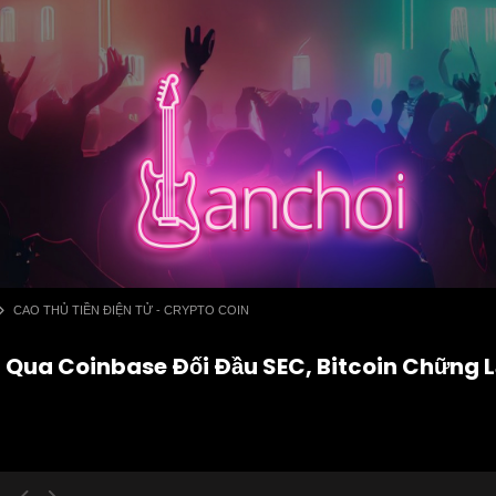
CAO THỦ TIỀN ĐIỆN TỬ - CRYPTO COIN
Qua Coinbase Đối Đầu SEC, Bitcoin Chững L