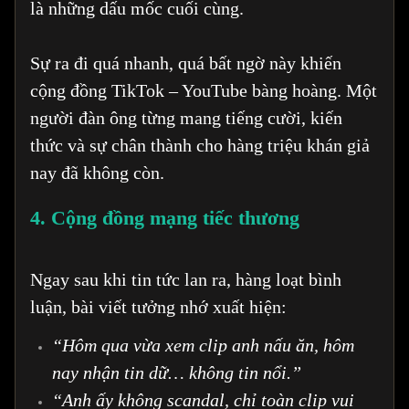
là những dấu mốc cuối cùng.
Sự ra đi quá nhanh, quá bất ngờ này khiến
cộng đồng TikTok – YouTube bàng hoàng. Một
người đàn ông từng mang tiếng cười, kiến
thức và sự chân thành cho hàng triệu khán giả
nay đã không còn.
4. Cộng đồng mạng tiếc thương
Ngay sau khi tin tức lan ra, hàng loạt bình
luận, bài viết tưởng nhớ xuất hiện:
“Hôm qua vừa xem clip anh nấu ăn, hôm
nay nhận tin dữ… không tin nổi.”
“Anh ấy không scandal, chỉ toàn clip vui