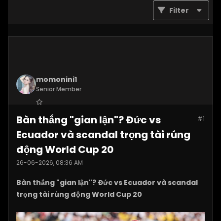
Filter
momonini1
Senior Member
Join Date:
Apr 2026
Bàn thắng "gian lận"? Đức vs
#1
Posts:
5399
Ecuador và scandal trọng tài rúng
động World Cup 20
26-06-2026, 08:36 AM
Bàn thắng "gian lận"? Đức vs Ecuador và scandal
trọng tài rúng động World Cup 20