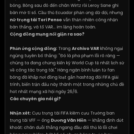
bóng. Bóng sau đó đến chân Wirtz rồi Leroy Sane ghi
bàn mở tỉ số. Cầu thủ Ecuador phản ứng dữ dội, nhưng
nữ trọng tài Tori Penso
vẫn thản nhiên công nhận
bàn thắng, và tổ VAR... im lặng hoàn toàn.
Cộng đồng mạng nổi giận ra sao?
Phản ứng cộng đồng:
Trang
Archivo VAR
không ngại
ngùng tuyên bố thẳng: "Đó là pha phạm lỗi rõ ràng —
chúng ta đang chứng kiến kỳ World Cup tệ nhất lịch sử
về công tác trọng tài." Hàng ngàn bình luận từ fan
bóng đá khắp nơi đồng loạt gắn hashtag đòi FIFA giải
trình, biến trận đấu này thành một trong những chủ đề
hot nhất mạng xã hội ngày 26/6.
Các chuyên gia nói gì?
Nhận xét:
Cựu trọng tài FIFA kiêm cựu Trưởng ban
trọng tài VFF — ông
Dương Văn Hiền
— khẳng định dứt
khoát: chân duỗi thẳng ngang đầu đối thủ là lỗi chơi