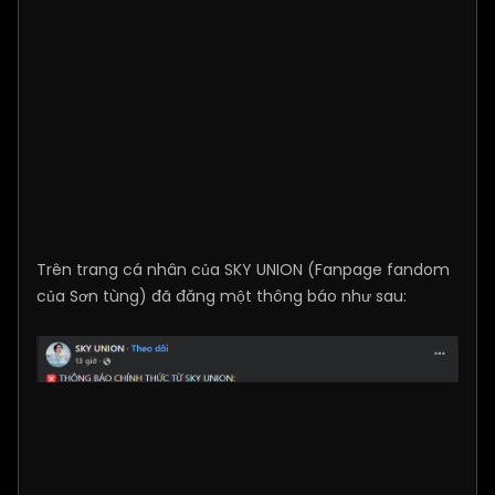
Trên trang cá nhân của SKY UNION (Fanpage fandom
của Sơn tùng) đã đăng một thông báo như sau: