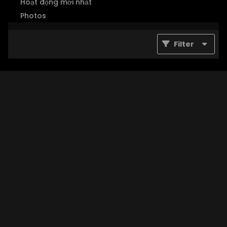
Hoạt động mới nhất
Photos
Filter