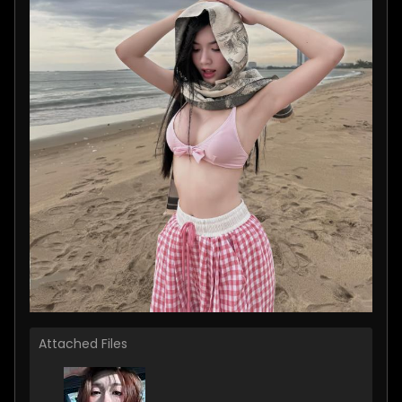
Attached Files