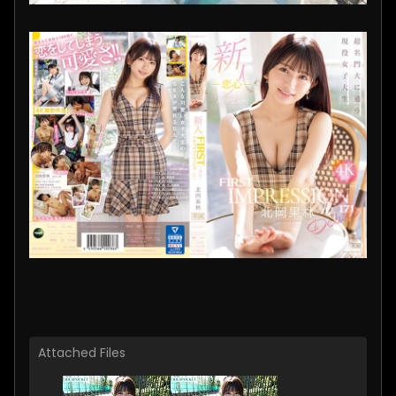
Attached Files