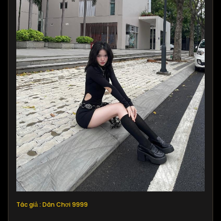
Tác giả : Dân Chơi 9999