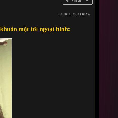
Filter
03-10-2025, 04:01 PM
khuôn mặt tới ngoại hình: