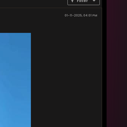
Filter
01-11-2025, 04:01 PM