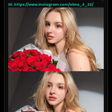
IG:
https://www.instagram.com/elina_4_22/