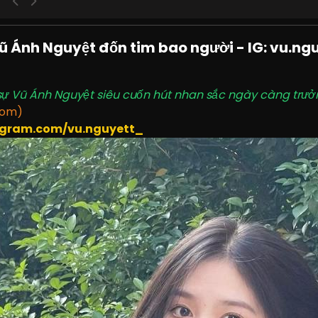
Vũ Ánh Nguyệt đốn tim bao người - IG: vu.ng
sự Vũ Ánh Nguyệt siêu cuốn hút nhan sắc ngày càng trưởn
com)
agram.com/vu.nguyett_