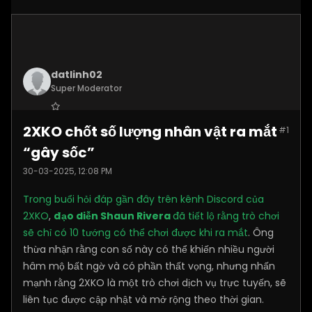
datlinh02
Super Moderator
Join Date:
Jan 2025
2XKO chốt số lượng nhân vật ra mắt
#1
Posts:
7876
“gây sốc”
30-03-2025, 12:08 PM
Trong buổi hỏi đáp gần đây trên kênh Discord của
2XKO
,
đạo diễn Shaun Rivera
đã tiết lộ rằng trò chơi
sẽ chỉ có 10 tướng có thể chơi được khi ra mắt
. Ông
thừa nhận rằng con số này có thể khiến nhiều người
hâm mộ bất ngờ và có phần thất vọng, nhưng nhấn
mạnh rằng 2XKO là một trò chơi dịch vụ trực tuyến, sẽ
liên tục được cập nhật và mở rộng theo thời gian.​