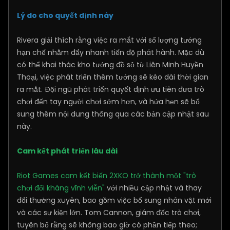
Lý do cho quyết định này
Rivera giải thích rằng việc ra mắt với số lượng tướng
hạn chế nhằm đẩy nhanh tiến độ phát hành. Mặc dù
có thể khai thác kho tướng đồ sộ từ Liên Minh Huyền
Thoại, việc phát triển thêm tướng sẽ kéo dài thời gian
ra mắt. Đội ngũ phát triển quyết định ưu tiên đưa trò
chơi đến tay người chơi sớm hơn, và hứa hẹn sẽ bổ
sung thêm nội dung thông qua các bản cập nhật sau
này.​
Cam kết phát triển lâu dài
Riot Games cam kết biến 2XKO trở thành một "trò
chơi đối kháng vĩnh viễn"
với nhiều cập nhật và thay
đổi thường xuyên, bao gồm việc bổ sung nhân vật mới
và các sự kiện lớn. Tom Cannon, giám đốc trò chơi,
tuyên bố rằng sẽ không bao giờ có phần tiếp theo;