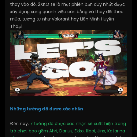
thay vào đó, 2XKO sẽ là một phiên bản duy nhất được
xây dựng xung quanh việc cân bằng và thay đổi theo
mùa, tương tự như Valorant hay Liên Minh Huyền
Thoại.
Những tướng đã được xác nhận
Đến nay,
7 tướng đã được xác nhận sẽ xuất hiện trong
trò chơi, bao gồm Ahri, Darius, Ekko, Illaoi, Jinx, Katarina