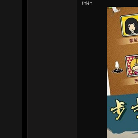
thiện.