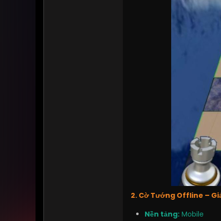
2. Cờ Tướng Offline – Gi
Nền tảng:
Mobile