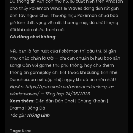
Dù thông tin vẫn còn mơ hồ, sự xuất hiện trên Amazon
cho thấy Pokémon Winds & Waves đang tiến rất gần
đến tay người chơi. Thương hiệu Pokémon chưa bao
giờ làm thất vọng về mặt thương mại, dù chất lượng
đôi khi còn nhiều tranh cãi.
Có đáng chơi không:
Nếu bạn là fan ruột của Pokémon thì câu trả lời gần
như chắc chắn là
CÓ
— chỉ cần chuẩn bị hầu bao sẵn
sàng! Còn với game thủ phổ thông, hãy chờ thêm
thông tin gameplay chi tiết trước khi xuống tiền nhé.
Danchoi.com sẽ cập nhật ngay khi có tin mới nhất!
Nguồn:
https://gamelade.vn/amazon-tiet-lo-g...n-
winds-waves/
— Tổng hợp 24/05/2026
Xem thêm:
Diễn đàn Dân Chơi
|
Chứng Khoán
|
Drama
|
Bóng Đá
Tác giả:
Thống Lĩnh
Tags:
None