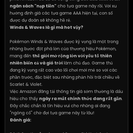
ngân sách "nạp tiền"
cho tựa game này rồi. Với xu
hướng định giá các tựa game AAA hiện tại, con số
được dự đoán sẽ không hề rẻ.
Winds & Waves là gì mà hot vậy?
Pokémon Winds & Waves được kỳ vọng là một trong
những bước đột phá lớn của thương hiệu Pokémon,
mang đến
thế giới mở rộng lớn với yếu tố thiên
nhiên biển cả và gió trời
làm chủ đạo. Game thủ
đang kỳ vọng rất cao vào lối chơi mới mẻ so với các
phần trước, đặc biệt sau những phản hồi trái chiều về
Scarlet & Violet.
Việc Amazon đăng tải thông tin giá sớm thường là dấu
hiệu cho thấy
ngày ra mắt chính thức đang rất gần
.
Đây chắc chắn là tín hiệu vui cho những ai đang
"ngóng cổ" chờ đợi tựa game này từ lâu!
Đánh giá: