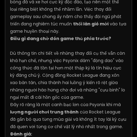
bóng đá và xe hơi cực kỳ độc đáo, tạo nên một thể
loại riêng biệt không thể nhầm lẫn. Việc thay đổi
gameplay sau chừng ấy năm cho thấy đội ngũ phát
triển đang nghiêm túc muốn
thổi làn gió mới
vào tựa
game huyền thoại này.
Điều gì đang chờ đón game thủ phía trước?
Dù thông tin chi tiết về những thay đổi cụ thể vẫn còn
khá hạn chế, nhưng việc Psyonix dám "động dao" vào
công thức đã tồn tại hơn một thập kỷ là tín hiệu cực
kỳ đáng chú ý. Cộng đồng Rocket League đang xôn
xao bàn tán, chia thành hai luồng ý kiến rõ rệt giữa
những người hào hứng chờ đợi và những "cựu binh" lo
ngại mất đi cái hồn gốc của game.
Đây rõ ràng là một canh bạc lớn của Psyonix khi mà
lượng người chơi trung thành
của Rocket League
đã gắn bó qua từng mùa giải và không ít tay lái kỳ cựu
đã quen với từng cơ chế vật lý nhỏ nhất trong game.
Đánh giá: