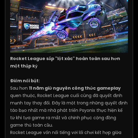
Rocket League sắp "lột xác" hoàn toàn sau hơn
một thập kỷ
Điểm nổi bật:
Sau hơn
11 năm giữ nguyên công thức gameplay
quen thuộc, Rocket League cuối cùng đã quyết định
mạnh tay thay đổi. Đây là một trong những quyết định
táo bạo nhất mà nhà phát triển Psyonix thực hiện kể
từ khi tựa game ra mắt và chinh phục cộng đồng
game thủ toàn cầu.
Rocket League vốn nổi tiếng với lối chơi kết hợp giữa