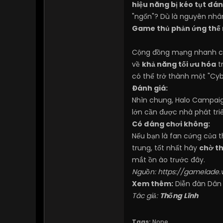
hiệu năng bị kéo tụt đán
"ngốn"? Dù là nguyên nhâ
Game thủ phản ứng thế
Cộng đồng mạng nhanh chó
về
khả năng tối ưu hóa
t
có thể trở thành một "Cyb
Đánh giá:
Nhìn chung, Halo Campaig
lớn cần được nhà phát tri
Có đáng chơi không:
Nếu bạn là fan cứng của 
trung, tốt nhất hãy
chờ th
mắt ồn ào trước đây.
Nguồn:
https://gamelade.
Xem thêm:
Diễn đàn Dân
Tác giả:
Thống Lĩnh
Tags:
None