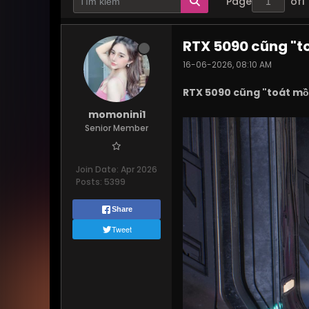
Page
of
1
RTX 5090 cũng "t
16-06-2026, 08:10 AM
RTX 5090 cũng "toát mồ
momonini1
Senior Member
Join Date:
Apr 2026
Posts:
5399
Share
Tweet