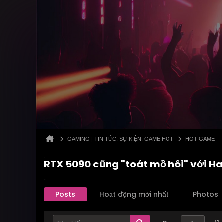
GAMING | TIN TỨC, SỰ KIỆN, GAME HOT
HOT GAME
RTX 5090 cũng "toát mồ hôi" với H
Posts
Hoạt động mới nhất
Photos