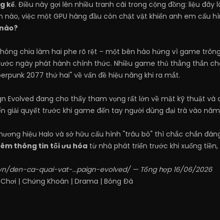
g kể
. Điều này gợi lên nhiều tranh cãi trong cộng đồng: liệu đây
n nào, việc một GPU hàng đầu còn chật vật khiến anh em cấu hì
 nào?
ng chia làm hai phe rõ rệt – một bên hào hứng vì game trông c
rước ngày phát hành chính thức. Nhiều game thủ thẳng thắn cho
erpunk 2077 thứ hai" về vấn đề hiệu năng khi ra mắt.
n Evolved đang cho thấy tham vọng rất lớn về mặt kỹ thuật và 
ển giải quyết trước khi game đến tay người dùng đại trà vào năm
thương hiệu Halo và sở hữu cấu hình "trâu bò" thì chắc chắn đ
êm thông tin tối ưu hóa
từ nhà phát triển trước khi xuống tiền
vn/den-ca-quai-vat-...paign-evolved/
— Tổng hợp 16/06/2026
 Chơi
|
Chứng Khoán
|
Drama
|
Bóng Đá